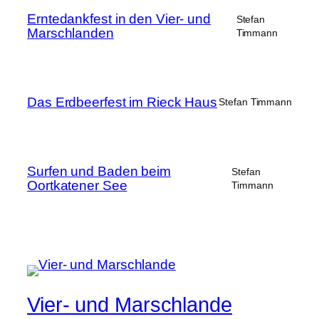
Erntedankfest in den Vier- und
Stefan
Marschlanden
Timmann
Das Erdbeerfest im Rieck Haus
Stefan Timmann
Surfen und Baden beim
Stefan
Oortkatener See
Timmann
Vier- und Marschlande