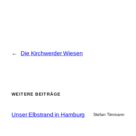
←
Die Kirchwerder Wiesen
WEITERE BEITRÄGE
Unser Elbstrand in Hamburg
Stefan Timmann