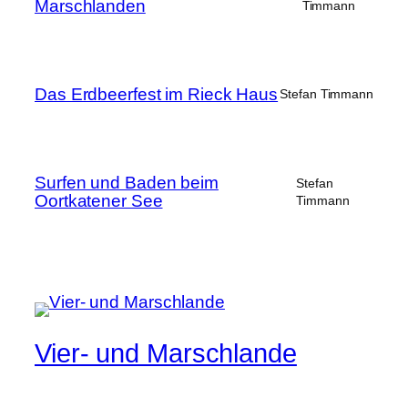
Marschlanden
Timmann
Das Erdbeerfest im Rieck Haus
Stefan Timmann
Surfen und Baden beim
Stefan
Oortkatener See
Timmann
Vier- und Marschlande