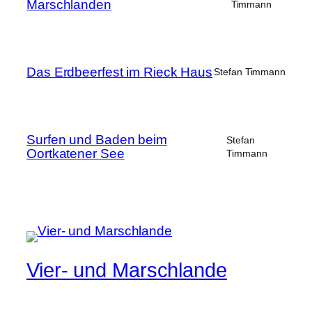
Marschlanden
Timmann
Das Erdbeerfest im Rieck Haus
Stefan Timmann
Surfen und Baden beim
Stefan
Oortkatener See
Timmann
Vier- und Marschlande