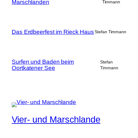
Marschlanden
Timmann
Das Erdbeerfest im Rieck Haus
Stefan Timmann
Surfen und Baden beim
Stefan
Oortkatener See
Timmann
Vier- und Marschlande