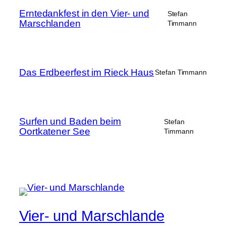
Erntedankfest in den Vier- und
Stefan
Marschlanden
Timmann
Das Erdbeerfest im Rieck Haus
Stefan Timmann
Surfen und Baden beim
Stefan
Oortkatener See
Timmann
Vier- und Marschlande