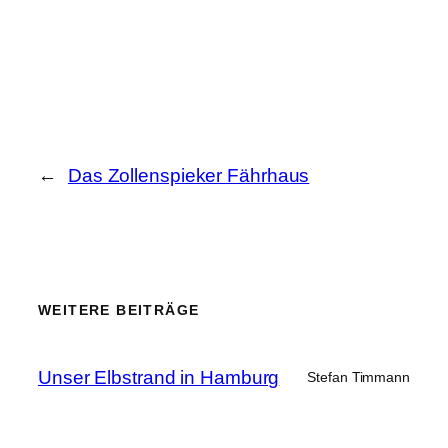
←
Das Zollenspieker Fährhaus
WEITERE BEITRÄGE
Unser Elbstrand in Hamburg
Stefan Timmann