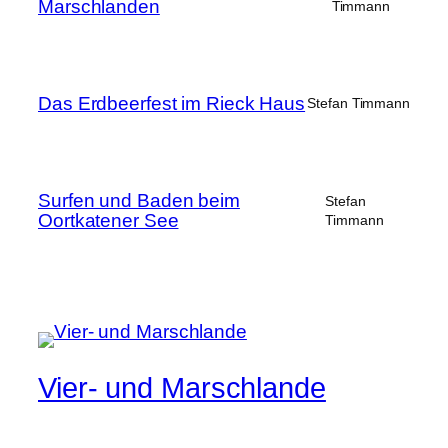
Marschlanden
Timmann
Das Erdbeerfest im Rieck Haus
Stefan Timmann
Surfen und Baden beim
Stefan
Oortkatener See
Timmann
Vier- und Marschlande