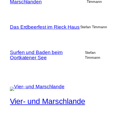
Marschlanden
Timmann
Das Erdbeerfest im Rieck Haus
Stefan Timmann
Surfen und Baden beim
Stefan
Oortkatener See
Timmann
Vier- und Marschlande