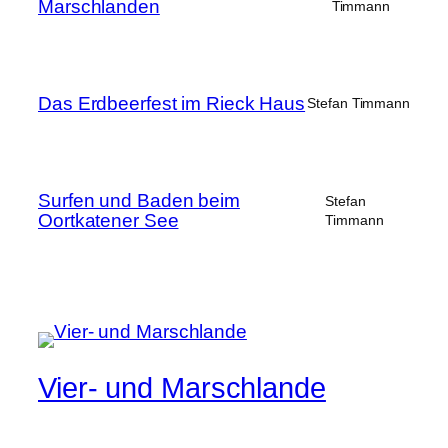
Marschlanden
Timmann
Das Erdbeerfest im Rieck Haus
Stefan Timmann
Surfen und Baden beim
Stefan
Oortkatener See
Timmann
Vier- und Marschlande