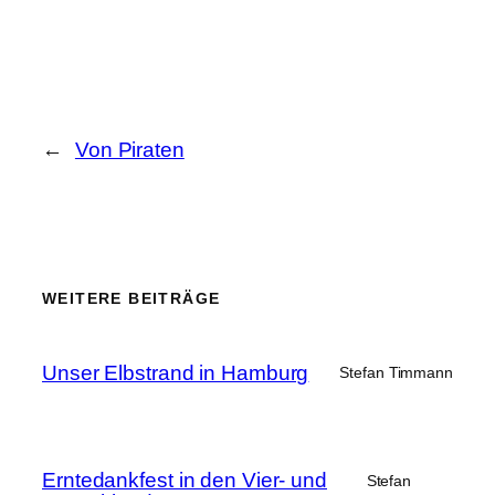
←
Von Piraten
WEITERE BEITRÄGE
Unser Elbstrand in Hamburg
Stefan Timmann
Erntedankfest in den Vier- und
Stefan