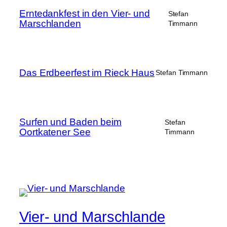
Erntedankfest in den Vier- und
Stefan
Marschlanden
Timmann
Das Erdbeerfest im Rieck Haus
Stefan Timmann
Surfen und Baden beim
Stefan
Oortkatener See
Timmann
Vier- und Marschlande