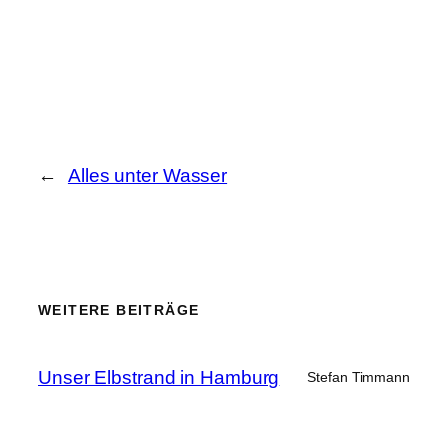
←
Alles unter Wasser
WEITERE BEITRÄGE
Unser Elbstrand in Hamburg
Stefan Timmann