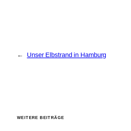
←
Unser Elbstrand in Hamburg
WEITERE BEITRÄGE