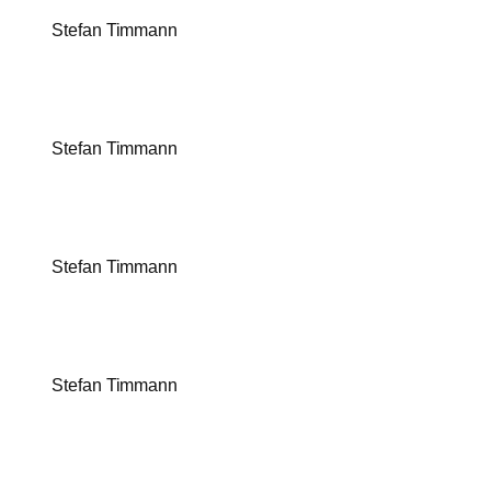
Stefan Timmann
Stefan Timmann
Stefan Timmann
Stefan Timmann