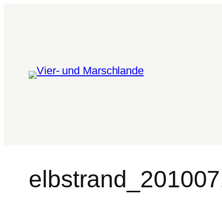
elbstrand_20100