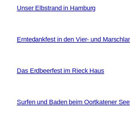
Unser Elbstrand in Hamburg
Erntedankfest in den Vier- und Marschl
Das Erdbeerfest im Rieck Haus
Surfen und Baden beim Oortkatener See