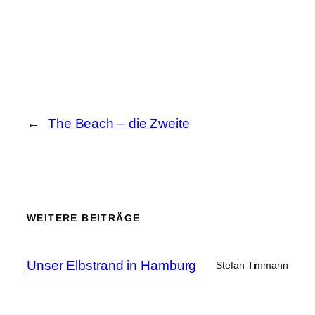
←
The Beach – die Zweite
WEITERE BEITRÄGE
Unser Elbstrand in Hamburg
Stefan Timmann