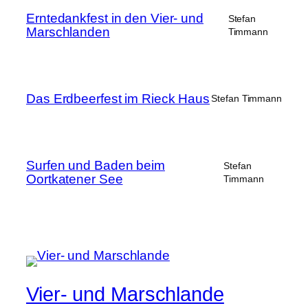
Erntedankfest in den Vier- und
Stefan
Marschlanden
Timmann
Das Erdbeerfest im Rieck Haus
Stefan Timmann
Surfen und Baden beim
Stefan
Oortkatener See
Timmann
Vier- und Marschlande