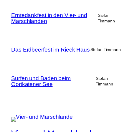
Erntedankfest in den Vier- und
Stefan
Marschlanden
Timmann
Das Erdbeerfest im Rieck Haus
Stefan Timmann
Surfen und Baden beim
Stefan
Oortkatener See
Timmann