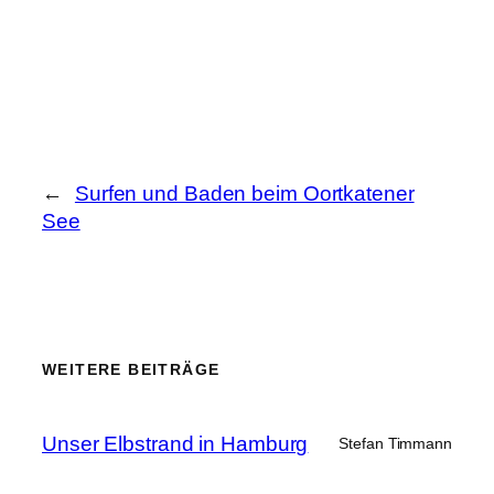
←
Surfen und Baden beim Oortkatener
See
WEITERE BEITRÄGE
Unser Elbstrand in Hamburg
Stefan Timmann