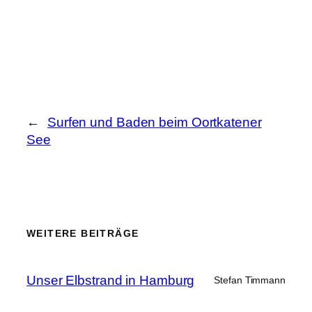
←
Surfen und Baden beim Oortkatener
See
WEITERE BEITRÄGE
Unser Elbstrand in Hamburg
Stefan Timmann