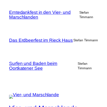
Erntedankfest in den Vier- und
Stefan
Marschlanden
Timmann
Das Erdbeerfest im Rieck Haus
Stefan Timmann
Surfen und Baden beim
Stefan
Oortkatener See
Timmann