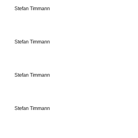
Stefan Timmann
Stefan Timmann
Stefan Timmann
Stefan Timmann