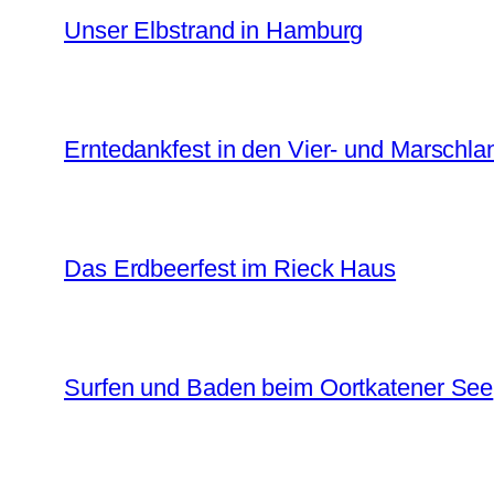
Unser Elbstrand in Hamburg
Erntedankfest in den Vier- und Marschl
Das Erdbeerfest im Rieck Haus
Surfen und Baden beim Oortkatener See