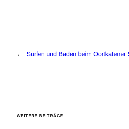
←
Surfen und Baden beim Oortkatener
WEITERE BEITRÄGE