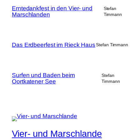
Erntedankfest in den Vier- und
Stefan
Marschlanden
Timmann
Das Erdbeerfest im Rieck Haus
Stefan Timmann
Surfen und Baden beim
Stefan
Oortkatener See
Timmann
Vier- und Marschlande