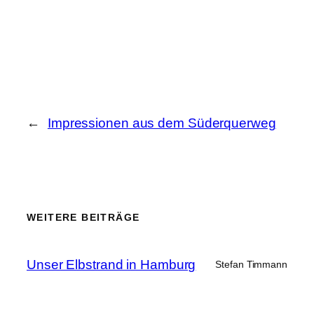
←
Impressionen aus dem Süderquerweg
WEITERE BEITRÄGE
Unser Elbstrand in Hamburg
Stefan Timmann