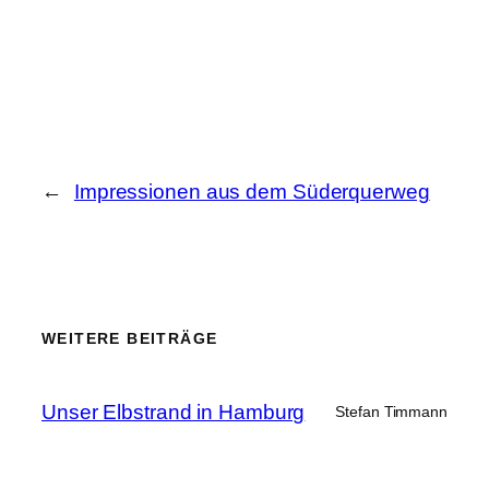
←
Impressionen aus dem Süderquerweg
WEITERE BEITRÄGE
Unser Elbstrand in Hamburg
Stefan Timmann