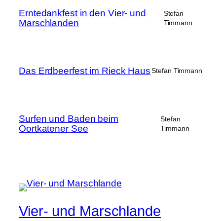
Erntedankfest in den Vier- und
Stefan
Marschlanden
Timmann
Das Erdbeerfest im Rieck Haus
Stefan Timmann
Surfen und Baden beim
Stefan
Oortkatener See
Timmann
Vier- und Marschlande