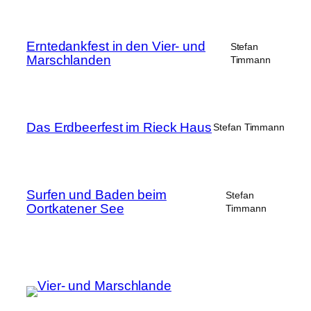
Erntedankfest in den Vier- und
Stefan
Marschlanden
Timmann
Das Erdbeerfest im Rieck Haus
Stefan Timmann
Surfen und Baden beim
Stefan
Oortkatener See
Timmann