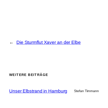
←
Die Sturmflut Xaver an der Elbe
WEITERE BEITRÄGE
Unser Elbstrand in Hamburg
Stefan Timmann