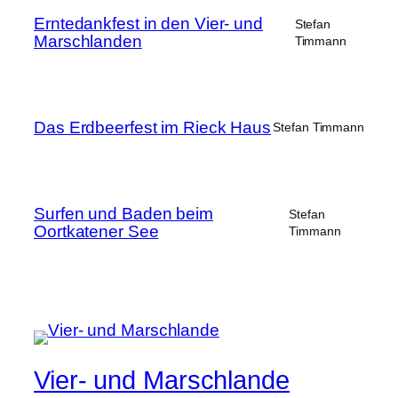
Erntedankfest in den Vier- und
Stefan
Marschlanden
Timmann
Das Erdbeerfest im Rieck Haus
Stefan Timmann
Surfen und Baden beim
Stefan
Oortkatener See
Timmann
Vier- und Marschlande