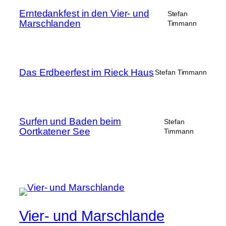
Erntedankfest in den Vier- und
Stefan
Marschlanden
Timmann
Das Erdbeerfest im Rieck Haus
Stefan Timmann
Surfen und Baden beim
Stefan
Oortkatener See
Timmann
Vier- und Marschlande