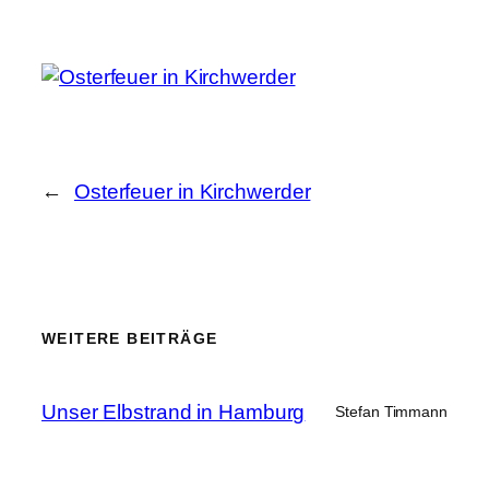
←
Osterfeuer in Kirchwerder
WEITERE BEITRÄGE
Unser Elbstrand in Hamburg
Stefan Timmann