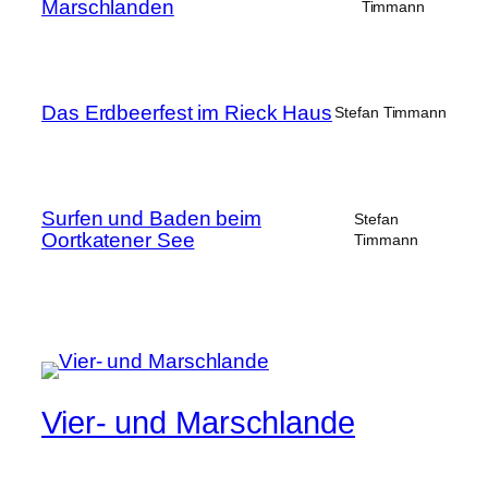
Marschlanden
Timmann
Das Erdbeerfest im Rieck Haus
Stefan Timmann
Surfen und Baden beim
Stefan
Oortkatener See
Timmann
Vier- und Marschlande