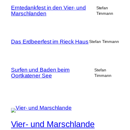
Erntedankfest in den Vier- und
Stefan
Marschlanden
Timmann
Das Erdbeerfest im Rieck Haus
Stefan Timmann
Surfen und Baden beim
Stefan
Oortkatener See
Timmann
Vier- und Marschlande