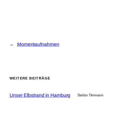
←
Momentaufnahmen
WEITERE BEITRÄGE
Unser Elbstrand in Hamburg
Stefan Timmann