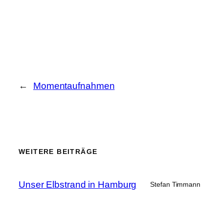
←
Momentaufnahmen
WEITERE BEITRÄGE
Unser Elbstrand in Hamburg
Stefan Timmann