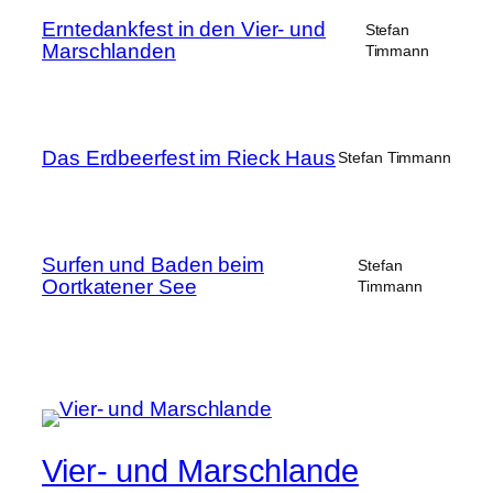
Erntedankfest in den Vier- und
Stefan
Marschlanden
Timmann
Das Erdbeerfest im Rieck Haus
Stefan Timmann
Surfen und Baden beim
Stefan
Oortkatener See
Timmann
Vier- und Marschlande