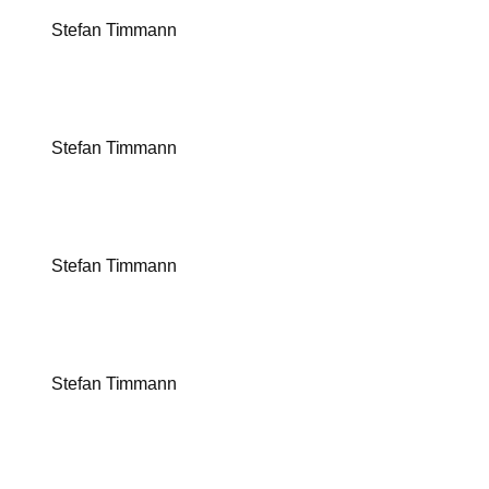
Stefan Timmann
Stefan Timmann
Stefan Timmann
Stefan Timmann