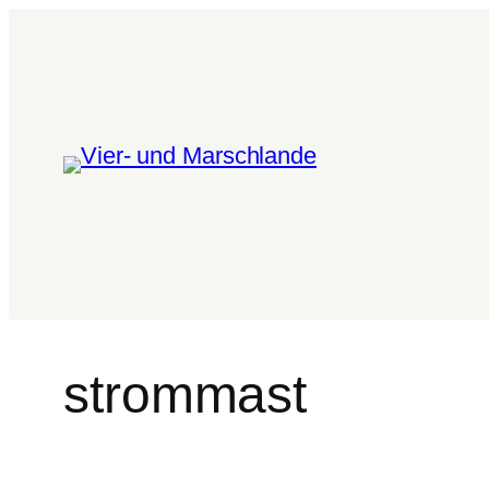
strommast