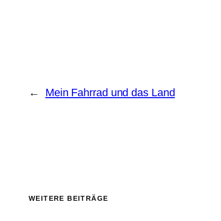
←
Mein Fahrrad und das Land
WEITERE BEITRÄGE