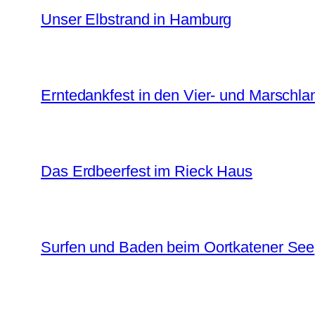
Unser Elbstrand in Hamburg
Erntedankfest in den Vier- und Marschl
Das Erdbeerfest im Rieck Haus
Surfen und Baden beim Oortkatener See