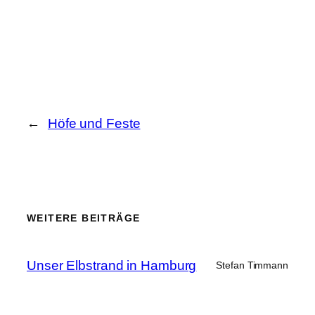
←
Höfe und Feste
WEITERE BEITRÄGE
Unser Elbstrand in Hamburg
Stefan Timmann