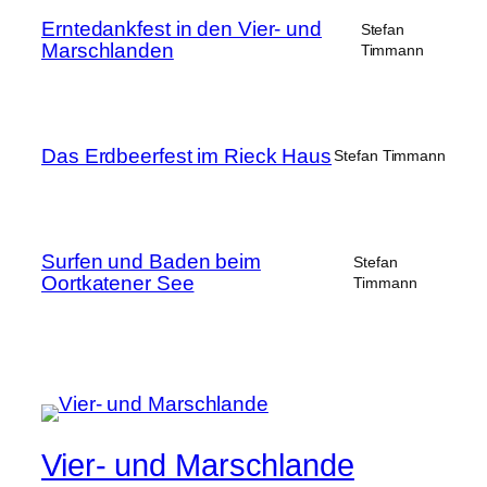
Erntedankfest in den Vier- und
Stefan
Marschlanden
Timmann
Das Erdbeerfest im Rieck Haus
Stefan Timmann
Surfen und Baden beim
Stefan
Oortkatener See
Timmann
Vier- und Marschlande