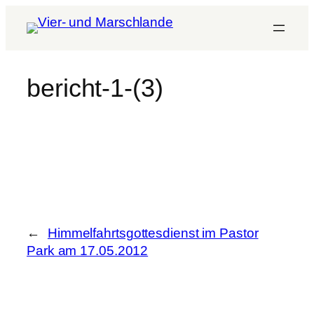
bericht-1-(3)
←
Himmelfahrtsgottesdienst im Pastor
Park am 17.05.2012