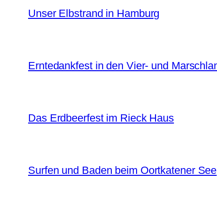
Unser Elbstrand in Hamburg
Erntedankfest in den Vier- und Marschl
Das Erdbeerfest im Rieck Haus
Surfen und Baden beim Oortkatener See