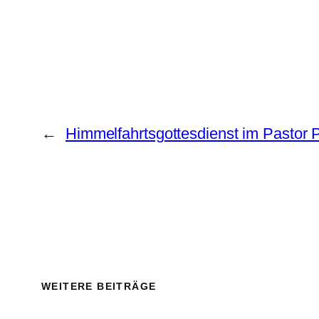
←
Himmelfahrtsgottesdienst im Pastor 
WEITERE BEITRÄGE