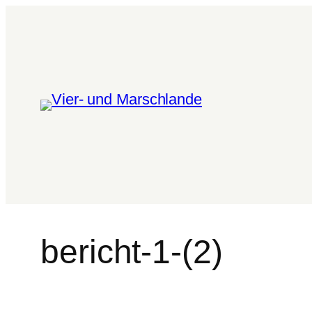
bericht-1-(2)