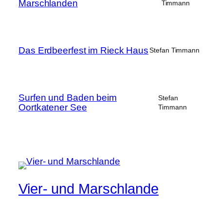
Marschlanden
Timmann
Das Erdbeerfest im Rieck Haus
Stefan Timmann
Surfen und Baden beim
Stefan
Oortkatener See
Timmann
Vier- und Marschlande