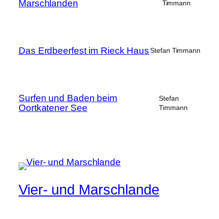
Marschlanden
Timmann
Das Erdbeerfest im Rieck Haus
Stefan Timmann
Surfen und Baden beim
Stefan
Oortkatener See
Timmann
Vier- und Marschlande