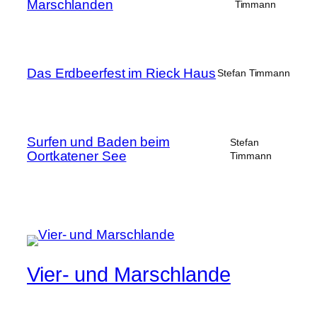
Marschlanden
Timmann
Das Erdbeerfest im Rieck Haus
Stefan Timmann
Surfen und Baden beim
Stefan
Oortkatener See
Timmann
Vier- und Marschlande