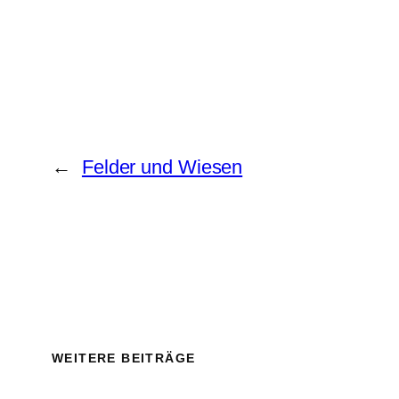
←
Felder und Wiesen
WEITERE BEITRÄGE