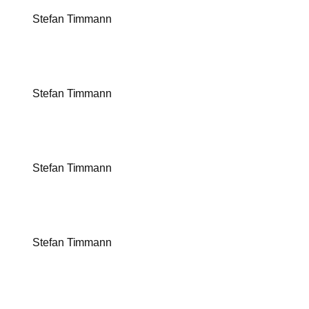
Stefan Timmann
Stefan Timmann
Stefan Timmann
Stefan Timmann