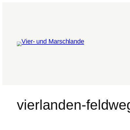
vierlanden-feldwe