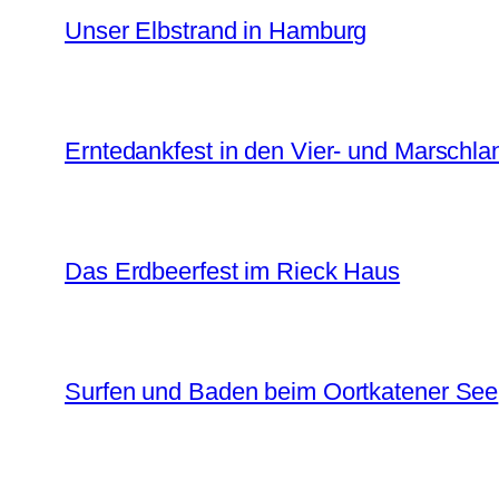
Unser Elbstrand in Hamburg
Erntedankfest in den Vier- und Marschl
Das Erdbeerfest im Rieck Haus
Surfen und Baden beim Oortkatener See