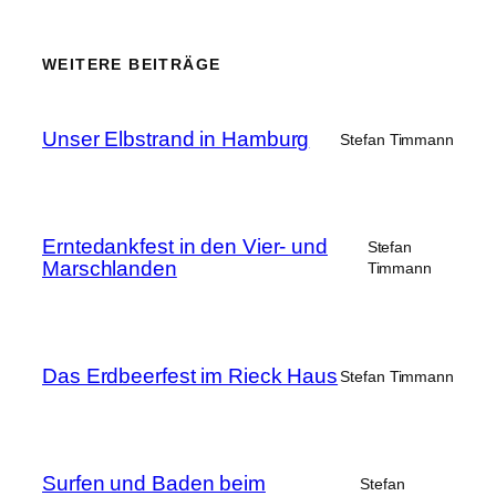
WEITERE BEITRÄGE
Unser Elbstrand in Hamburg
Stefan Timmann
Erntedankfest in den Vier- und
Stefan
Marschlanden
Timmann
Das Erdbeerfest im Rieck Haus
Stefan Timmann
Surfen und Baden beim
Stefan