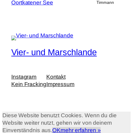
Oortkatener See
Timmann
Vier- und Marschlande
Instagram
Kontakt
Kein Fracking
Impressum
Diese Website benutzt Cookies. Wenn du die
Website weiter nutzt, gehen wir von deinem
Einverständnis aus.
OK
mehr erfahren »