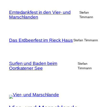
Erntedankfest in den Vier- und
Stefan
Marschlanden
Timmann
Das Erdbeerfest im Rieck Haus
Stefan Timmann
Surfen und Baden beim
Stefan
Oortkatener See
Timmann