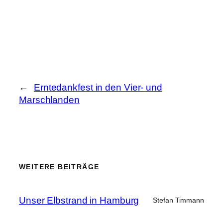
←
Erntedankfest in den Vier- und
Marschlanden
WEITERE BEITRÄGE
Unser Elbstrand in Hamburg
Stefan Timmann