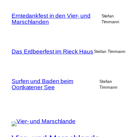
Erntedankfest in den Vier- und
Stefan
Marschlanden
Timmann
Das Erdbeerfest im Rieck Haus
Stefan Timmann
Surfen und Baden beim
Stefan
Oortkatener See
Timmann