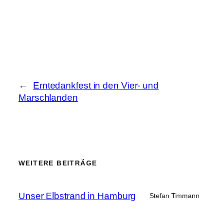
←
Erntedankfest in den Vier- und
Marschlanden
WEITERE BEITRÄGE
Unser Elbstrand in Hamburg
Stefan Timmann