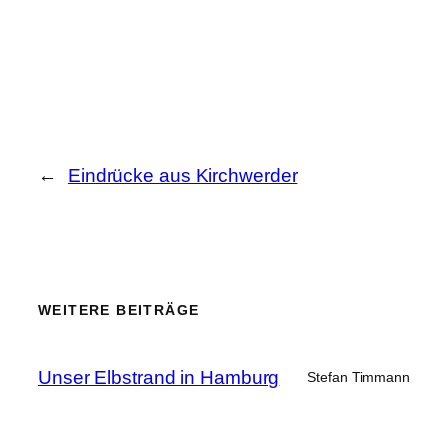
←
Eindrücke aus Kirchwerder
WEITERE BEITRÄGE
Unser Elbstrand in Hamburg
Stefan Timmann