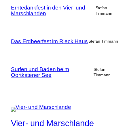
Erntedankfest in den Vier- und
Stefan
Marschlanden
Timmann
Das Erdbeerfest im Rieck Haus
Stefan Timmann
Surfen und Baden beim
Stefan
Oortkatener See
Timmann
Vier- und Marschlande