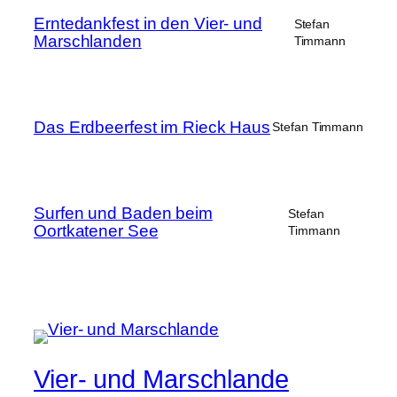
Erntedankfest in den Vier- und
Stefan
Marschlanden
Timmann
Das Erdbeerfest im Rieck Haus
Stefan Timmann
Surfen und Baden beim
Stefan
Oortkatener See
Timmann
Vier- und Marschlande