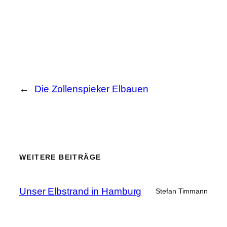
←
Die Zollenspieker Elbauen
WEITERE BEITRÄGE
Unser Elbstrand in Hamburg
Stefan Timmann