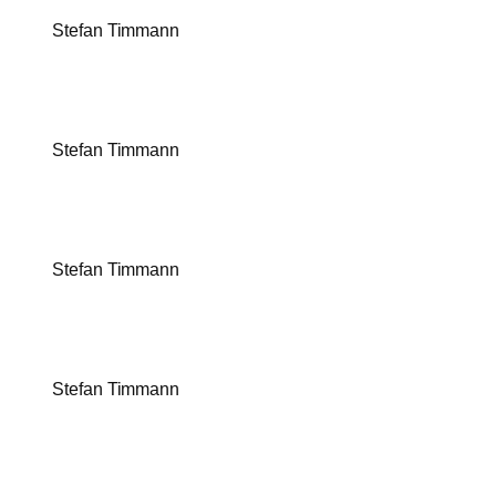
Stefan Timmann
Stefan Timmann
Stefan Timmann
Stefan Timmann