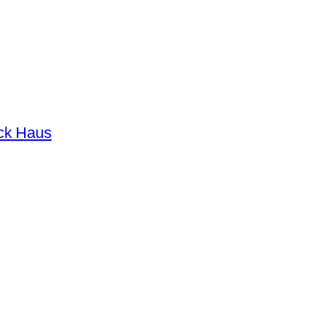
ck Haus