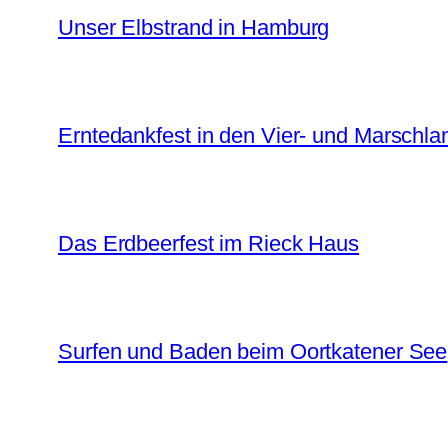
Unser Elbstrand in Hamburg
Erntedankfest in den Vier- und Marschl
Das Erdbeerfest im Rieck Haus
Surfen und Baden beim Oortkatener See