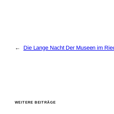
←
Die Lange Nacht Der Museen im Rie
WEITERE BEITRÄGE