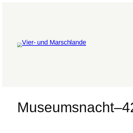
Museumsnacht–4