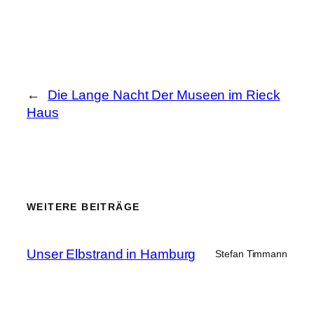
←
Die Lange Nacht Der Museen im Rieck
Haus
WEITERE BEITRÄGE
Unser Elbstrand in Hamburg
Stefan Timmann