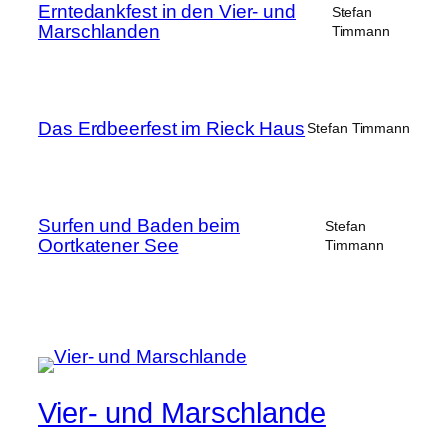
Erntedankfest in den Vier- und
Stefan
Marschlanden
Timmann
Das Erdbeerfest im Rieck Haus
Stefan Timmann
Surfen und Baden beim
Stefan
Oortkatener See
Timmann
Vier- und Marschlande