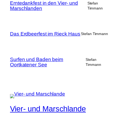
Erntedankfest in den Vier- und
Stefan
Marschlanden
Timmann
Das Erdbeerfest im Rieck Haus
Stefan Timmann
Surfen und Baden beim
Stefan
Oortkatener See
Timmann
Vier- und Marschlande