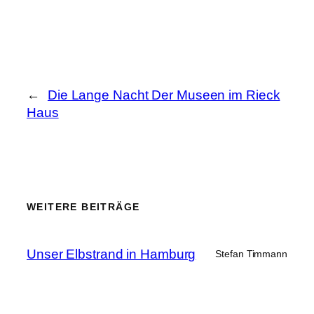
←
Die Lange Nacht Der Museen im Rieck
Haus
WEITERE BEITRÄGE
Unser Elbstrand in Hamburg
Stefan Timmann