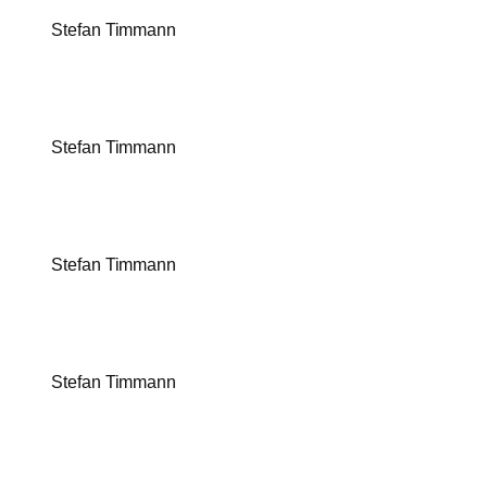
Stefan Timmann
Stefan Timmann
Stefan Timmann
Stefan Timmann