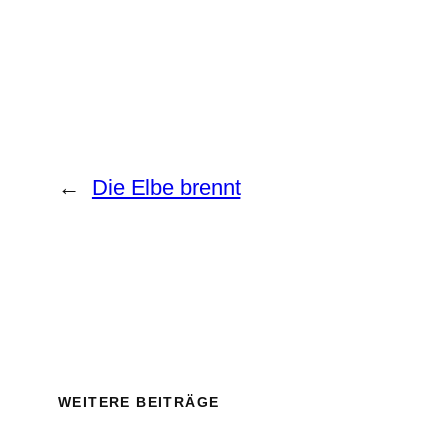
←
Die Elbe brennt
WEITERE BEITRÄGE