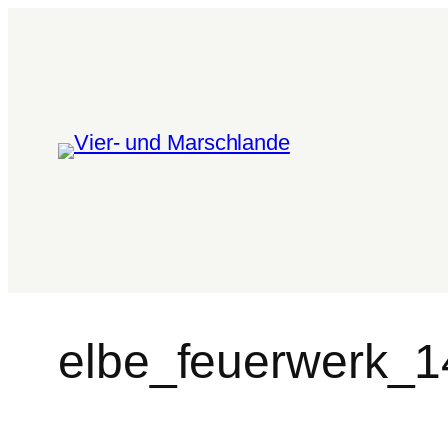
elbe_feuerwerk_1