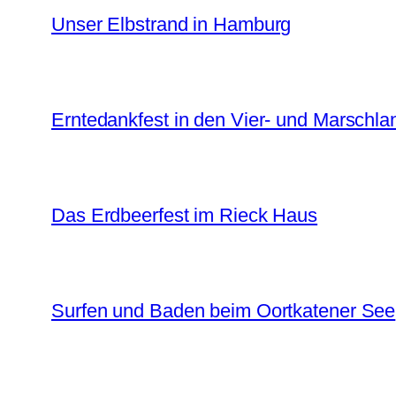
Unser Elbstrand in Hamburg
Erntedankfest in den Vier- und Marschl
Das Erdbeerfest im Rieck Haus
Surfen und Baden beim Oortkatener See