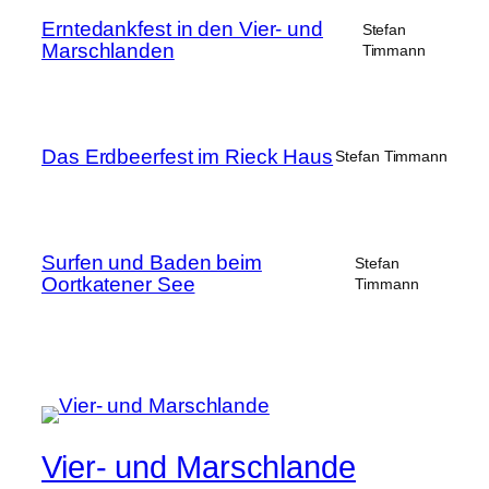
Erntedankfest in den Vier- und
Stefan
Marschlanden
Timmann
Das Erdbeerfest im Rieck Haus
Stefan Timmann
Surfen und Baden beim
Stefan
Oortkatener See
Timmann
Vier- und Marschlande