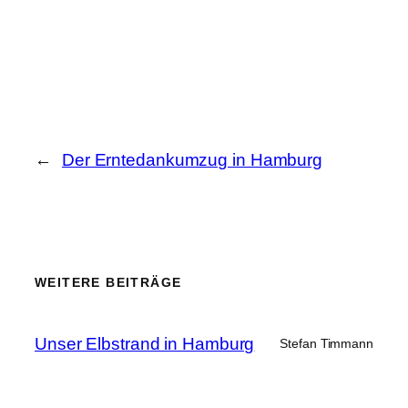
←
Der Erntedankumzug in Hamburg
WEITERE BEITRÄGE
Unser Elbstrand in Hamburg
Stefan Timmann