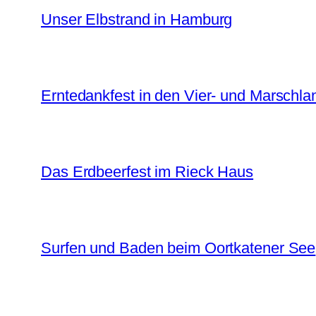
Unser Elbstrand in Hamburg
Erntedankfest in den Vier- und Marschl
Das Erdbeerfest im Rieck Haus
Surfen und Baden beim Oortkatener See