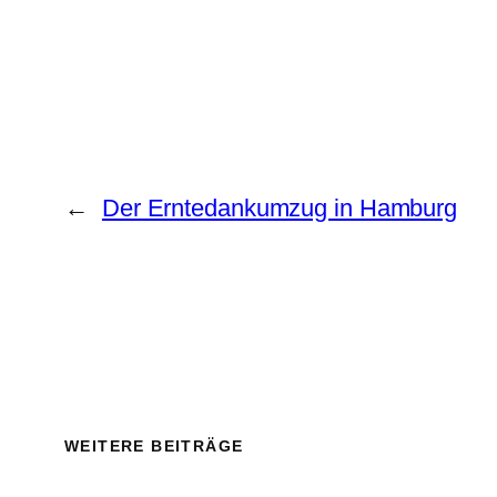
←
Der Erntedankumzug in Hamburg
WEITERE BEITRÄGE