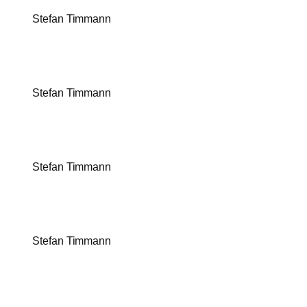
Stefan Timmann
Stefan Timmann
Stefan Timmann
Stefan Timmann