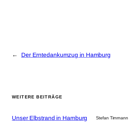
←
Der Erntedankumzug in Hamburg
WEITERE BEITRÄGE
Unser Elbstrand in Hamburg
Stefan Timmann