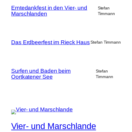
Erntedankfest in den Vier- und
Stefan
Marschlanden
Timmann
Das Erdbeerfest im Rieck Haus
Stefan Timmann
Surfen und Baden beim
Stefan
Oortkatener See
Timmann
Vier- und Marschlande