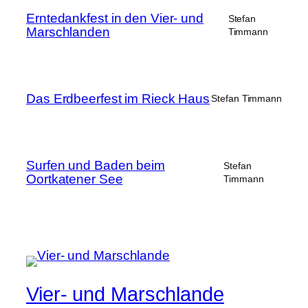
Erntedankfest in den Vier- und
Stefan
Marschlanden
Timmann
Das Erdbeerfest im Rieck Haus
Stefan Timmann
Surfen und Baden beim
Stefan
Oortkatener See
Timmann
Vier- und Marschlande