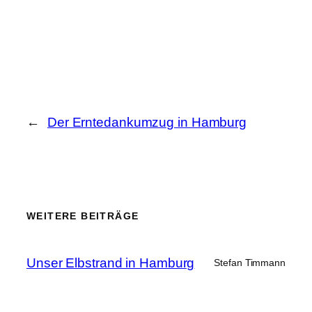
←
Der Erntedankumzug in Hamburg
WEITERE BEITRÄGE
Unser Elbstrand in Hamburg
Stefan Timmann