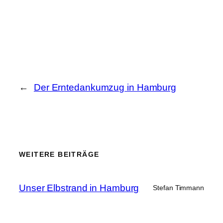
←
Der Erntedankumzug in Hamburg
WEITERE BEITRÄGE
Unser Elbstrand in Hamburg
Stefan Timmann