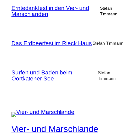
Erntedankfest in den Vier- und
Stefan
Marschlanden
Timmann
Das Erdbeerfest im Rieck Haus
Stefan Timmann
Surfen und Baden beim
Stefan
Oortkatener See
Timmann
Vier- und Marschlande