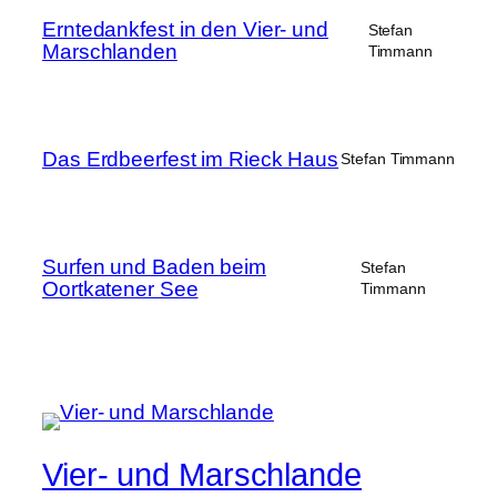
Erntedankfest in den Vier- und
Stefan
Marschlanden
Timmann
Das Erdbeerfest im Rieck Haus
Stefan Timmann
Surfen und Baden beim
Stefan
Oortkatener See
Timmann
Vier- und Marschlande