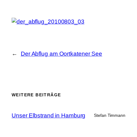
←
Der Abflug am Oortkatener See
WEITERE BEITRÄGE
Unser Elbstrand in Hamburg
Stefan Timmann