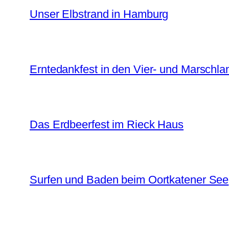
Unser Elbstrand in Hamburg
Erntedankfest in den Vier- und Marschl
Das Erdbeerfest im Rieck Haus
Surfen und Baden beim Oortkatener See