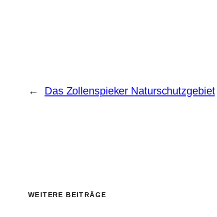
←
Das Zollenspieker Naturschutzgebiet
WEITERE BEITRÄGE