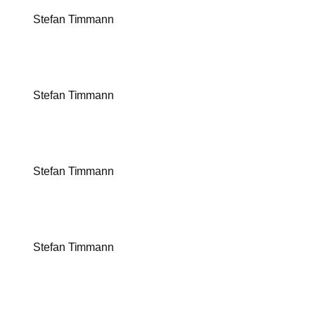
Stefan Timmann
Stefan Timmann
Stefan Timmann
Stefan Timmann