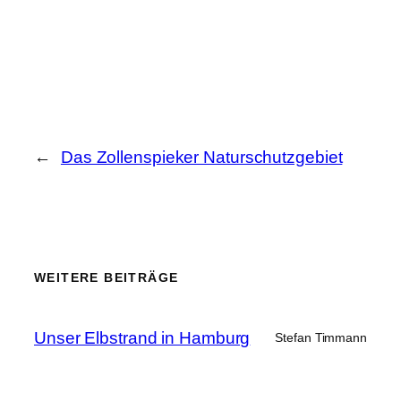
←
Das Zollenspieker Naturschutzgebiet
WEITERE BEITRÄGE
Unser Elbstrand in Hamburg
Stefan Timmann