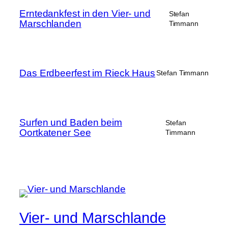
Erntedankfest in den Vier- und
Stefan
Marschlanden
Timmann
Das Erdbeerfest im Rieck Haus
Stefan Timmann
Surfen und Baden beim
Stefan
Oortkatener See
Timmann
Vier- und Marschlande