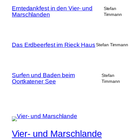
Erntedankfest in den Vier- und
Stefan
Marschlanden
Timmann
Das Erdbeerfest im Rieck Haus
Stefan Timmann
Surfen und Baden beim
Stefan
Oortkatener See
Timmann
Vier- und Marschlande