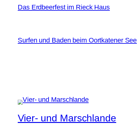
Das Erdbeerfest im Rieck Haus
Surfen und Baden beim Oortkatener See
Vier- und Marschlande