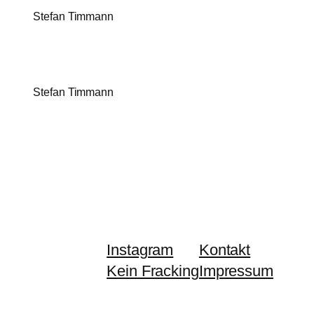
Stefan Timmann
Stefan Timmann
Instagram
Kontakt
Kein Fracking
Impressum