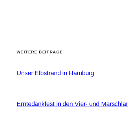
WEITERE BEITRÄGE
Unser Elbstrand in Hamburg
Erntedankfest in den Vier- und Marschl