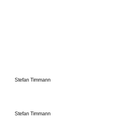
Stefan Timmann
Stefan Timmann