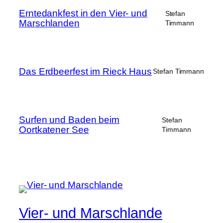
Erntedankfest in den Vier- und
Stefan
Marschlanden
Timmann
Das Erdbeerfest im Rieck Haus
Stefan Timmann
Surfen und Baden beim
Stefan
Oortkatener See
Timmann
Vier- und Marschlande